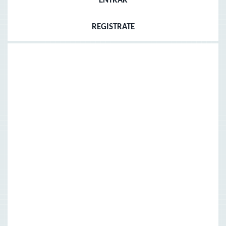
ENTRAR
REGISTRATE