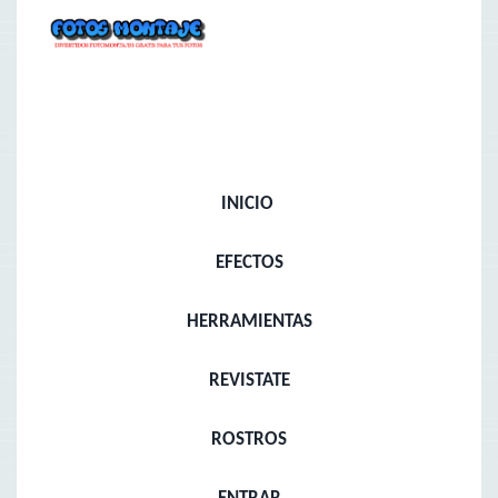
INICIO
EFECTOS
HERRAMIENTAS
REVISTATE
ROSTROS