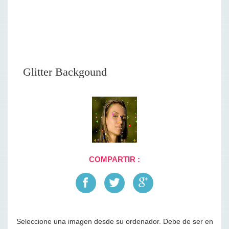
Glitter Backgound
COMPARTIR :
Seleccione una imagen desde su ordenador. Debe de ser en