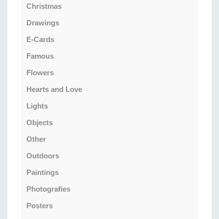
Christmas
Drawings
E-Cards
Famous
Flowers
Hearts and Love
Lights
Objects
Other
Outdoors
Paintings
Photografies
Posters