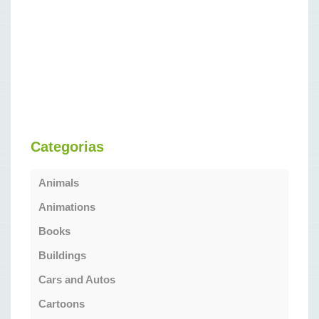
Categorias
Animals
Animations
Books
Buildings
Cars and Autos
Cartoons