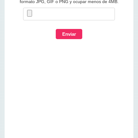
formato JPG, GIF o PNG y ocupar menos de 4MB.