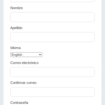
Nombre
Apellido
Idioma
Correo electrónico
Confirmar correo
Contraseña