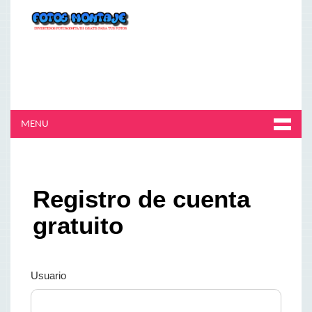
MENU
Registro de cuenta
gratuito
Usuario