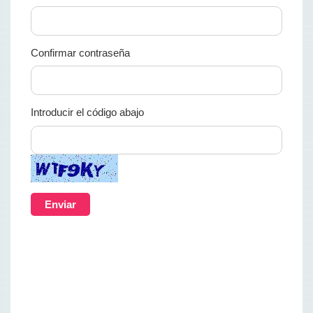
Confirmar contraseña
Introducir el código abajo