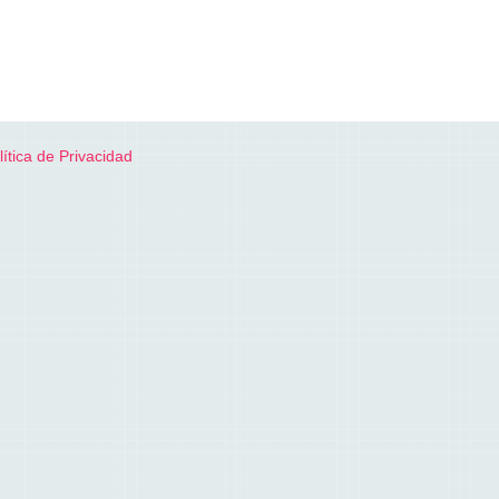
lítica de Privacidad