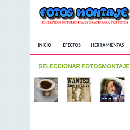
INICIO
EFECTOS
HERRAMIENTAS
SELECCIONAR FOTOSMONTAJE