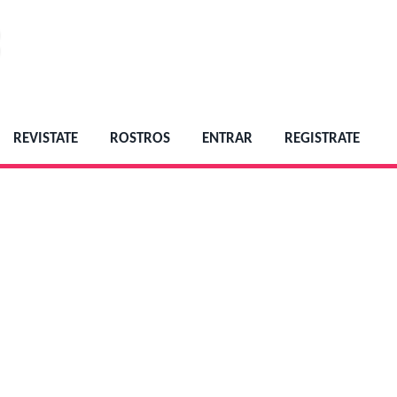
REVISTATE
ROSTROS
ENTRAR
REGISTRATE