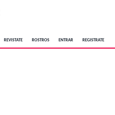
REVISTATE
ROSTROS
ENTRAR
REGISTRATE