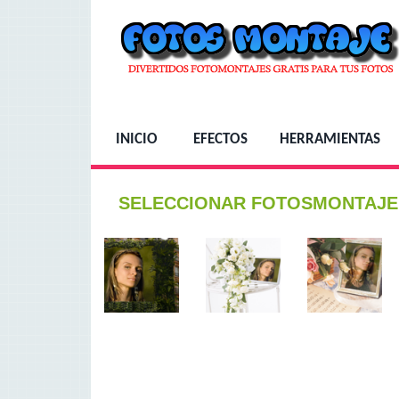
INICIO
EFECTOS
HERRAMIENTAS
SELECCIONAR FOTOSMONTAJE