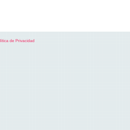
lítica de Privacidad