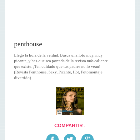
penthouse
Llegó la hora de la verdad. Busca una foto muy, muy
picante, y haz que sea portada de la revista más caliente
que existe. ¡Ten cuidado que tus padres no lo vean!
(Revista Penthouse, Sexy, Picante, Hot, Fotomontaje
divertido).
COMPARTIR :