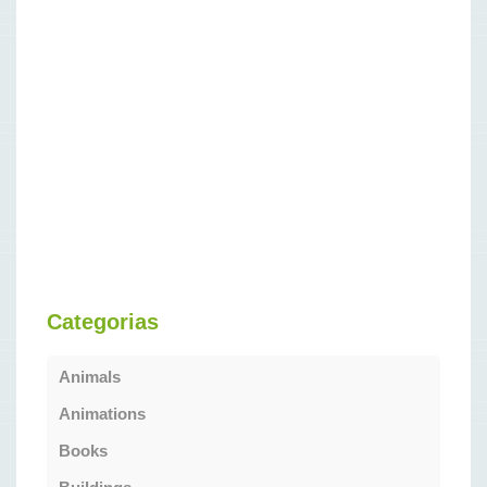
Categorias
Animals
Animations
Books