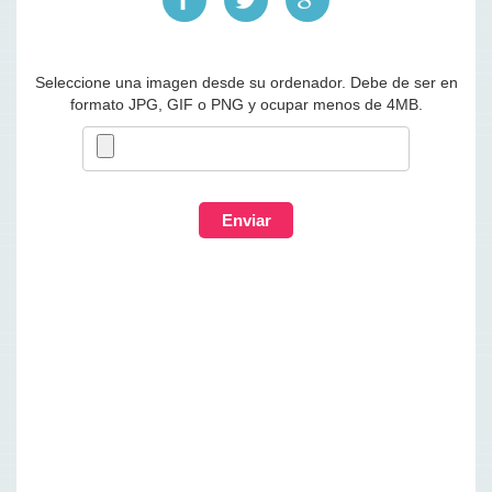
Seleccione una imagen desde su ordenador. Debe de ser en
formato JPG, GIF o PNG y ocupar menos de 4MB.