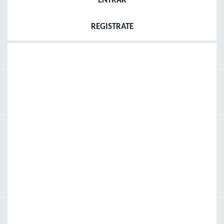
ENTRAR
REGISTRATE