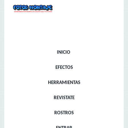
INICIO
EFECTOS
HERRAMIENTAS
REVISTATE
ROSTROS