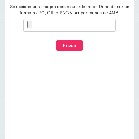
Seleccione una imagen desde su ordenador. Debe de ser en
formato JPG, GIF o PNG y ocupar menos de 4MB.