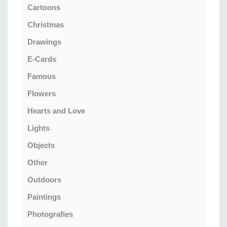
Cartoons
Christmas
Drawings
E-Cards
Famous
Flowers
Hearts and Love
Lights
Objects
Other
Outdoors
Paintings
Photografies