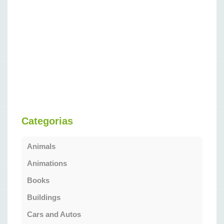
Categorias
Animals
Animations
Books
Buildings
Cars and Autos