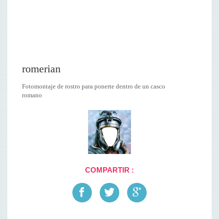
romerian
Fotomontaje de rostro para ponerte dentro de un casco
romano
COMPARTIR :