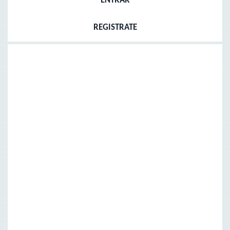
ENTRAR
REGISTRATE