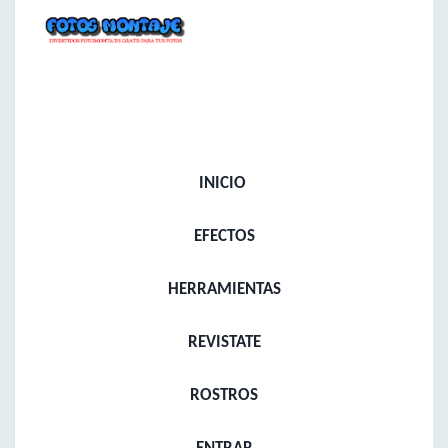
INICIO
EFECTOS
HERRAMIENTAS
REVISTATE
ROSTROS