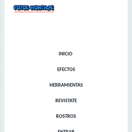
INICIO
EFECTOS
HERRAMIENTAS
REVISTATE
ROSTROS