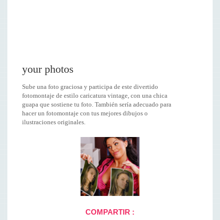
your photos
Sube una foto graciosa y participa de este divertido
fotomontaje de estilo caricatura vintage, con una chica
guapa que sostiene tu foto. También sería adecuado para
hacer un fotomontaje con tus mejores dibujos o
ilustraciones originales.
COMPARTIR :