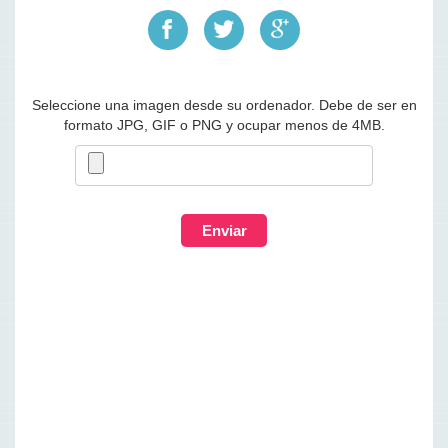
Seleccione una imagen desde su ordenador. Debe de ser en
formato JPG, GIF o PNG y ocupar menos de 4MB.