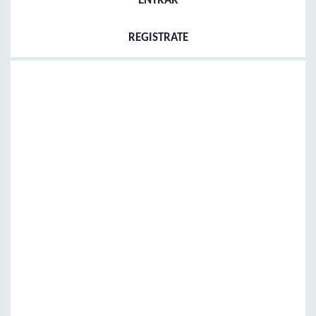
ENTRAR
REGISTRATE