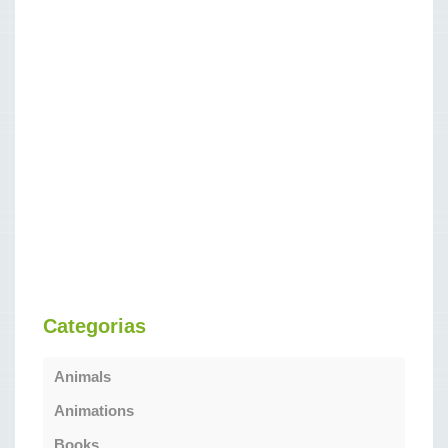
Categorias
Animals
Animations
Books