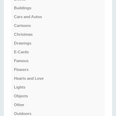
Buildings
Cars and Autos
Cartoons
Christmas
Drawings
E-Cards
Famous
Flowers
Hearts and Love
Lights
Objects
Other
Outdoors