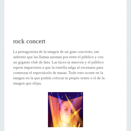
rock concert
La protagonista de la imagen de un gran concierto, tan
ardiente que las llamas asoman por entre el público y con
un gigante club de fans. Las luces se mueven y el público
espera impaciente a que la estrella salga al escenario para
comenzar el espectáculo de masas. Todo esto ocurre en la
imagen en la que podrás colocar tu propio rostro o el de la
imagen que elijas.