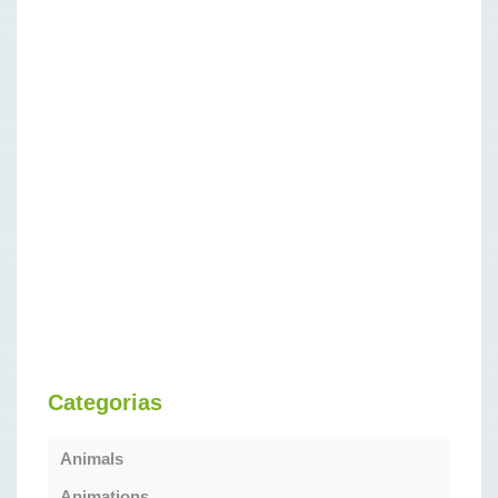
Categorias
Animals
Animations