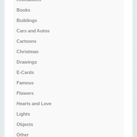
Books
Buildings
Cars and Autos
Cartoons
Christmas
Drawings
E-Cards
Famous
Flowers
Hearts and Love
Lights
Objects
Other