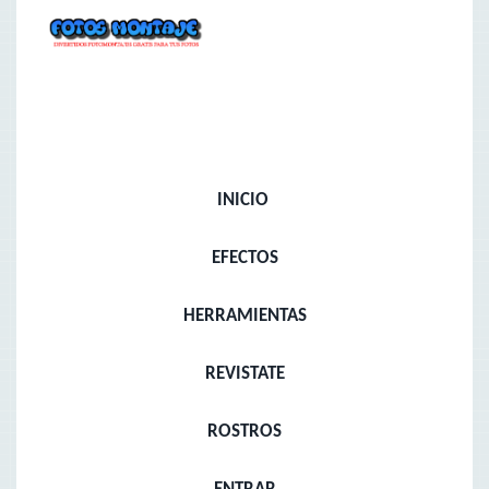
INICIO
EFECTOS
HERRAMIENTAS
REVISTATE
ROSTROS