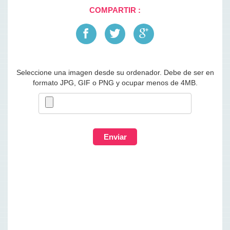
COMPARTIR :
Seleccione una imagen desde su ordenador. Debe de ser en
formato JPG, GIF o PNG y ocupar menos de 4MB.