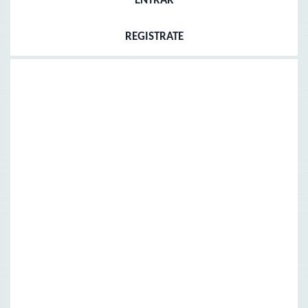
ENTRAR
REGISTRATE