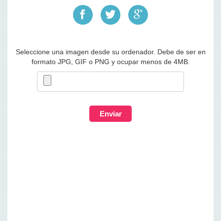
Seleccione una imagen desde su ordenador. Debe de ser en
formato JPG, GIF o PNG y ocupar menos de 4MB.