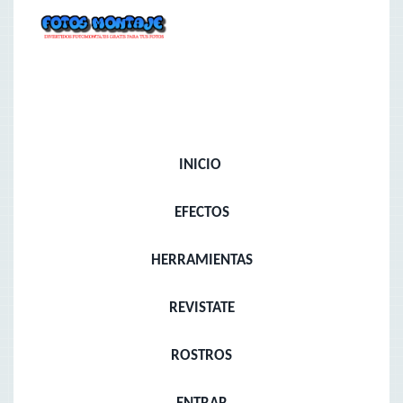
INICIO
EFECTOS
HERRAMIENTAS
REVISTATE
ROSTROS