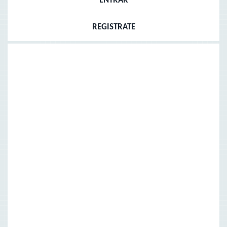
ENTRAR
REGISTRATE