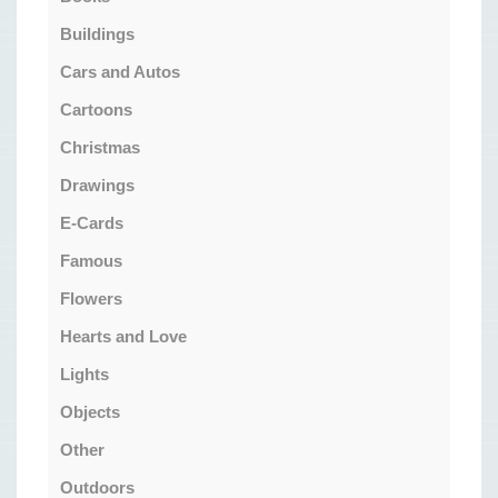
Buildings
Cars and Autos
Cartoons
Christmas
Drawings
E-Cards
Famous
Flowers
Hearts and Love
Lights
Objects
Other
Outdoors