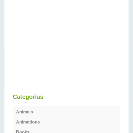
Categorias
Animals
Animations
Books