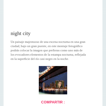
night city
Un paisaje majestuoso de una escena nocturna en una gran
ciudad, bajo un gran puente, en este montaje fotográfico
podrás colocar la imagen que prefieras como uno más de
los evocadores elementos de la estampa nocturna, reflejada
en la superficie del río casi negro en la noche.
COMPARTIR :