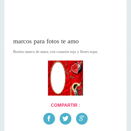
marcos para fotos te amo
Bonito marco de amor, con corazón rojo y flores rojas.
COMPARTIR :