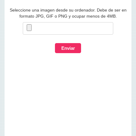
Seleccione una imagen desde su ordenador. Debe de ser en
formato JPG, GIF o PNG y ocupar menos de 4MB.