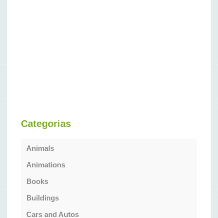
Categorias
Animals
Animations
Books
Buildings
Cars and Autos