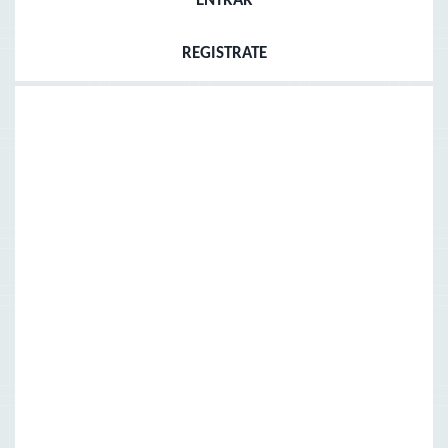
ENTRAR
REGISTRATE