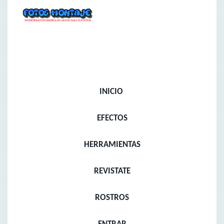
INICIO
EFECTOS
HERRAMIENTAS
REVISTATE
ROSTROS