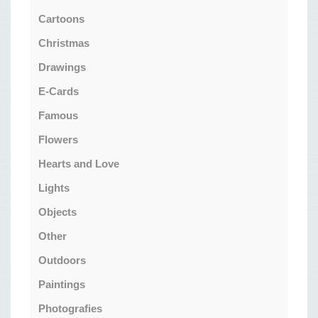
Cartoons
Christmas
Drawings
E-Cards
Famous
Flowers
Hearts and Love
Lights
Objects
Other
Outdoors
Paintings
Photografies