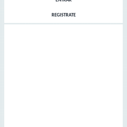
ENTRAR
REGISTRATE