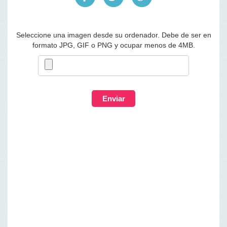
Seleccione una imagen desde su ordenador. Debe de ser en
formato JPG, GIF o PNG y ocupar menos de 4MB.