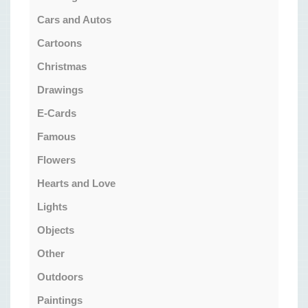
Cars and Autos
Cartoons
Christmas
Drawings
E-Cards
Famous
Flowers
Hearts and Love
Lights
Objects
Other
Outdoors
Paintings