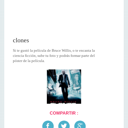
clones
Si te gustó la película de Bruce Willis, o te encanta la
ciencia ficción, sube tu foto y podrás formar parte del
póster de la película.
COMPARTIR :