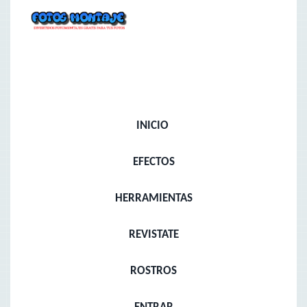
INICIO
EFECTOS
HERRAMIENTAS
REVISTATE
ROSTROS