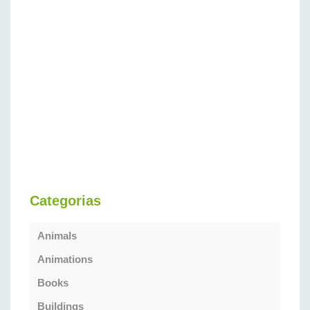
Categorias
Animals
Animations
Books
Buildings