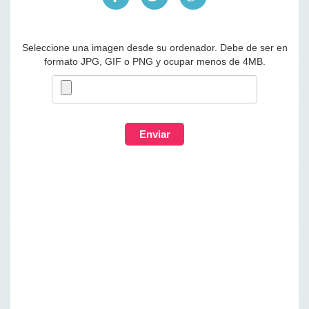
Seleccione una imagen desde su ordenador. Debe de ser en
formato JPG, GIF o PNG y ocupar menos de 4MB.