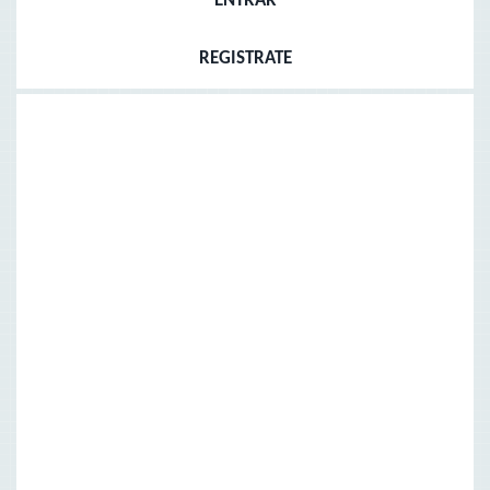
ENTRAR
REGISTRATE