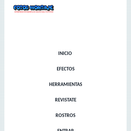
INICIO
EFECTOS
HERRAMIENTAS
REVISTATE
ROSTROS