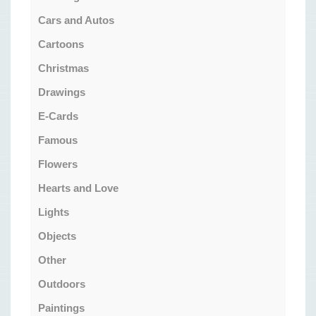
Cars and Autos
Cartoons
Christmas
Drawings
E-Cards
Famous
Flowers
Hearts and Love
Lights
Objects
Other
Outdoors
Paintings