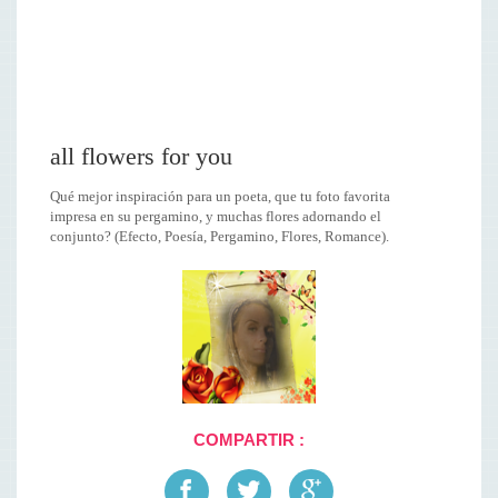
all flowers for you
Qué mejor inspiración para un poeta, que tu foto favorita
impresa en su pergamino, y muchas flores adornando el
conjunto? (Efecto, Poesía, Pergamino, Flores, Romance).
COMPARTIR :