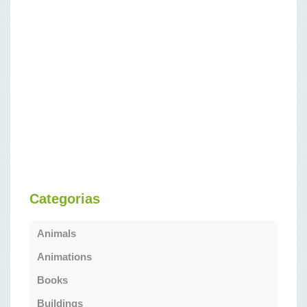
Categorias
Animals
Animations
Books
Buildings