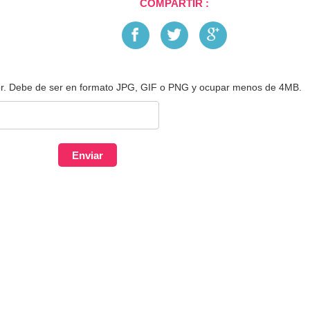
COMPARTIR :
r. Debe de ser en formato JPG, GIF o PNG y ocupar menos de 4MB.