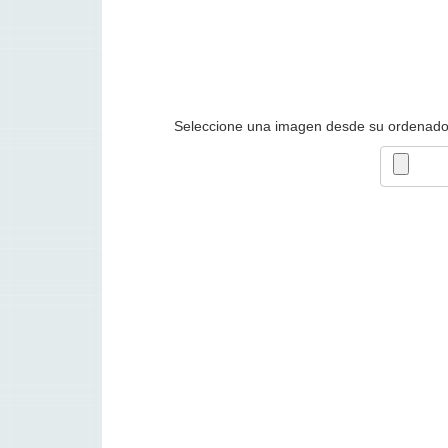
Seleccione una imagen desde su ordenado