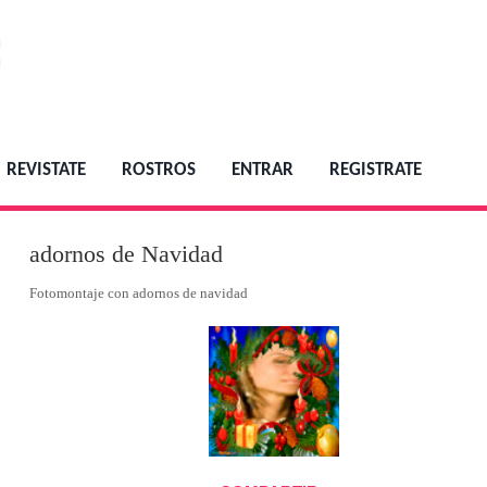
REVISTATE
ROSTROS
ENTRAR
REGISTRATE
adornos de Navidad
Fotomontaje con adornos de navidad