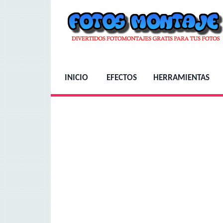
INICIO
EFECTOS
HERRAMIENTAS